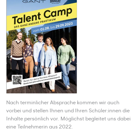
Nach terminlicher Absprache kommen wir auch
vorbei und stellen Ihnen und Ihren Schüler:innen die
Inhalte persönlich vor. Möglichst begleitet uns dabei
eine Teilnehmerin aus 2022.