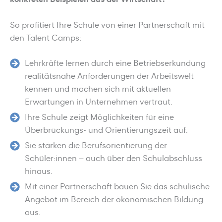
So profitiert Ihre Schule von einer Partnerschaft mit
den Talent Camps:
Lehrkräfte lernen durch eine Betriebserkundung
realitätsnahe Anforderungen der Arbeitswelt
kennen und machen sich mit aktuellen
Erwartungen in Unternehmen vertraut.
Ihre Schule zeigt Möglichkeiten für eine
Überbrückungs- und Orientierungszeit auf.
Sie stärken die Berufsorientierung der
Schüler:innen – auch über den Schulabschluss
hinaus.
Mit einer Partnerschaft bauen Sie das schulische
Angebot im Bereich der ökonomischen Bildung
aus.