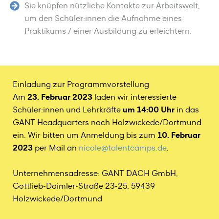
Sie knüpfen nützliche Kontakte zur Arbeitswelt,
um den Schüler:innen die Aufnahme eines
Praktikums / einer Ausbildung zu erleichtern.
Einladung zur Programmvorstellung
Am
23. Februar 2023
laden wir interessierte
Schüler:innen und Lehrkräfte
um 14:00 Uhr
in das
GANT Headquarters nach Holzwickede/Dortmund
ein. Wir bitten um Anmeldung bis zum
10. Februar
2023
per Mail an
nicole@talentcamps.de
.
Unternehmensadresse: GANT DACH GmbH,
Gottlieb-Daimler-Straße 23-25, 59439
Holzwickede/Dortmund