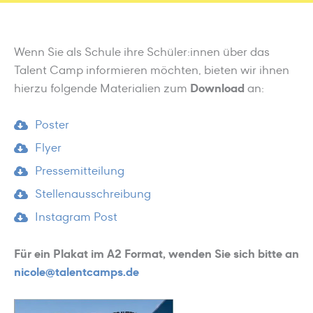
Wenn Sie als Schule ihre Schüler:innen über das
Talent Camp informieren möchten, bieten wir ihnen
hierzu folgende Materialien zum
Download
an:
Poster
Flyer
Pressemitteilung
Stellenausschreibung
Instagram Post
Für ein Plakat im A2 Format, wenden Sie sich bitte an
nicole@talentcamps.de